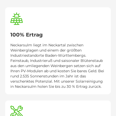
100% Ertrag
Neckarsulm liegt im Neckartal zwischen
Weinberglagen und einem der größten
Industriestandorte Baden-Württembergs.
Feinstaub, Industrieruß und saisonaler Blütenstaub
aus den umliegenden Weinbergen setzen sich auf
Ihren PV-Modulen ab und kosten Sie bares Geld. Bei
rund 2.535 Sonnenstunden im Jahr ist das
verschenktes Potenzial. Mit unserer Solarreinigung
in Neckarsulm holen Sie bis zu 30 % Ertrag zurück.