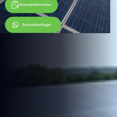
Kontaktformular
Schnellanfrage