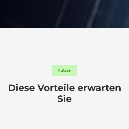
Nutzen
Diese Vorteile erwarten
Sie