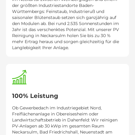
der größten Industriestandorte Baden-
Württembergs: Feinstaub, Industrieruß und
saisonaler Blütenstaub setzen sich ganzjährig auf
den Modulen ab. Bei rund 2.535 Sonnenstunden im
Jahr ist das verschenktes Potenzial. Mit unserer PV
Reinigung in Neckarsulm holen Sie bis zu 30 %
mehr Ertrag heraus und sorgen gleichzeitig für die
Langlebigkeit Ihrer Anlage.
100% Leistung
Ob Gewerbedach im Industriegebiet Nord,
Freiflächenanlage in Obereisesheim oder
Landwirtschaftsbetrieb in Dahenfeld: Wir reinigen
PV-Anlagen ab 30 kWp im gesamten Raum
Neckarsulm, Bad Friedrichshall, Neuenstadt am