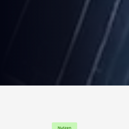
Nutzen