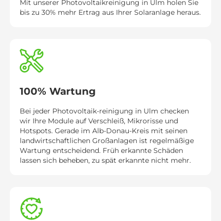
Mit unserer Photovoltaikreinigung in Ulm holen Sie
bis zu 30% mehr Ertrag aus Ihrer Solaranlage heraus.
100% Wartung
Bei jeder Photovoltaik-reinigung in Ulm checken
wir Ihre Module auf Verschleiß, Mikrorisse und
Hotspots. Gerade im Alb-Donau-Kreis mit seinen
landwirtschaftlichen Großanlagen ist regelmäßige
Wartung entscheidend. Früh erkannte Schäden
lassen sich beheben, zu spät erkannte nicht mehr.