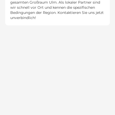
gesamten Großraum Ulm. Als lokaler Partner sind
wir schnell vor Ort und kennen die spezifischen
Bedingungen der Region. Kontaktieren Sie uns jetzt
unverbindlich!
Jetzt Solarreinigung
anfragen