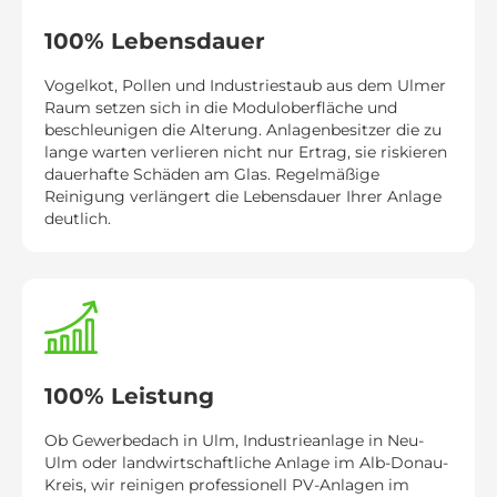
100% Lebensdauer
Vogelkot, Pollen und Industriestaub aus dem Ulmer
Raum setzen sich in die Moduloberfläche und
beschleunigen die Alterung. Anlagenbesitzer die zu
lange warten verlieren nicht nur Ertrag, sie riskieren
dauerhafte Schäden am Glas. Regelmäßige
Reinigung verlängert die Lebensdauer Ihrer Anlage
deutlich.
100% Leistung
Ob Gewerbedach in Ulm, Industrieanlage in Neu-
Ulm oder landwirtschaftliche Anlage im Alb-Donau-
Kreis, wir reinigen professionell PV-Anlagen im