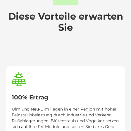
Diese Vorteile erwarten
Sie
100% Ertrag
Ulm und Neu-Ulm liegen in einer Region mit hoher
Feinstaubbelastung durch Industrie und Verkehr.
Rußablagerungen, Blütenstaub und Vogelkot setzen
sich auf Ihre PV-Module und kosten Sie bares Geld.