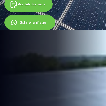
Kontaktformular
Schnellanfrage