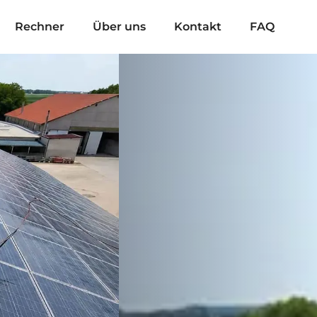
Rechner
Über uns
Kontakt
FAQ