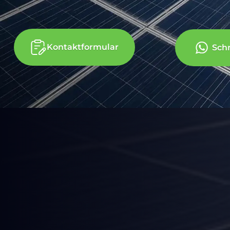
Kontaktformular
Sch