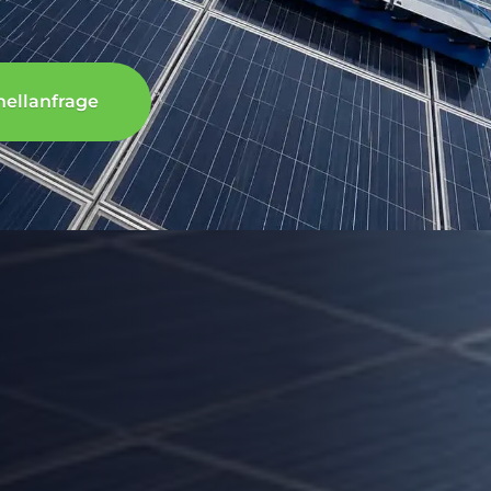
nellanfrage